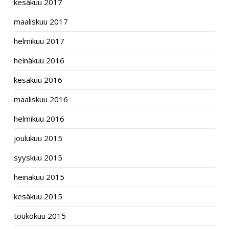
kesäkuu 2017
maaliskuu 2017
helmikuu 2017
heinäkuu 2016
kesäkuu 2016
maaliskuu 2016
helmikuu 2016
joulukuu 2015
syyskuu 2015
heinäkuu 2015
kesäkuu 2015
toukokuu 2015