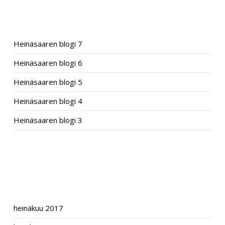
RECENT POSTS
Heinäsaaren blogi 7
Heinäsaaren blogi 6
Heinäsaaren blogi 5
Heinäsaaren blogi 4
Heinäsaaren blogi 3
RECENT COMMENTS
ARCHIVES
heinäkuu 2017