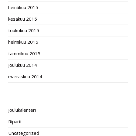
heinäkuu 2015
kesäkuu 2015
toukokuu 2015
helmikuu 2015
tammikuu 2015
joulukuu 2014
marraskuu 2014
CATEGORIES
joulukalenteri
Riparit
Uncategorized