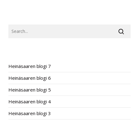
SEARCH
RECENT POSTS
Heinäsaaren blogi 7
Heinäsaaren blogi 6
Heinäsaaren blogi 5
Heinäsaaren blogi 4
Heinäsaaren blogi 3
RECENT COMMENTS