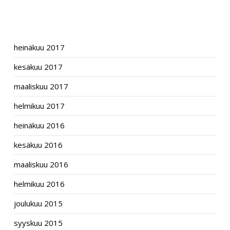
ARCHIVES
heinäkuu 2017
kesäkuu 2017
maaliskuu 2017
helmikuu 2017
heinäkuu 2016
kesäkuu 2016
maaliskuu 2016
helmikuu 2016
joulukuu 2015
syyskuu 2015