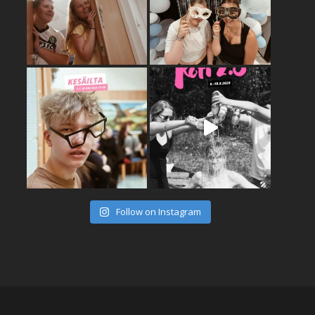
Follow on Instagram