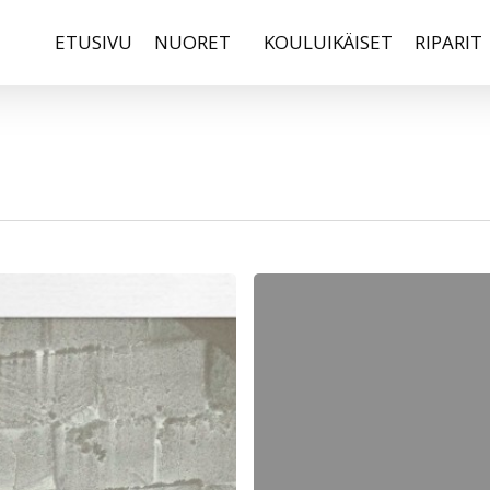
ETUSIVU
NUORET
KOULUIKÄISET
RIPARIT