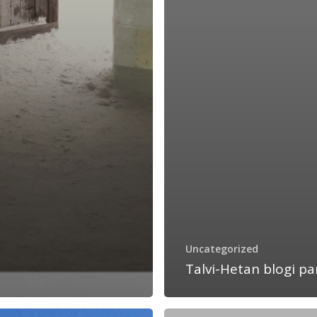
Uncategorized
Talvi-Hetan blogi pa