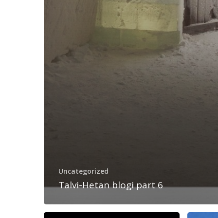
Uncategorized
Talvi-Hetan blogi part 6