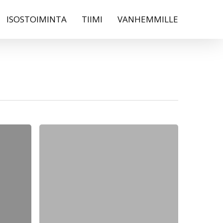
ISOSTOIMINTA
TIIMI
VANHEMMILLE