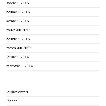
syyskuu 2015
heinäkuu 2015
kesäkuu 2015
toukokuu 2015
helmikuu 2015
tammikuu 2015
joulukuu 2014
marraskuu 2014
CATEGORIES
joulukalenteri
Riparit