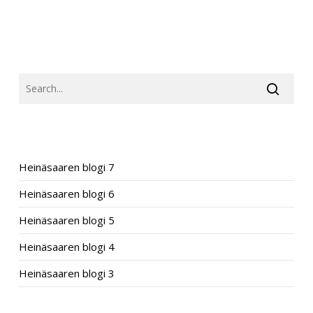
SEARCH
RECENT POSTS
Heinäsaaren blogi 7
Heinäsaaren blogi 6
Heinäsaaren blogi 5
Heinäsaaren blogi 4
Heinäsaaren blogi 3