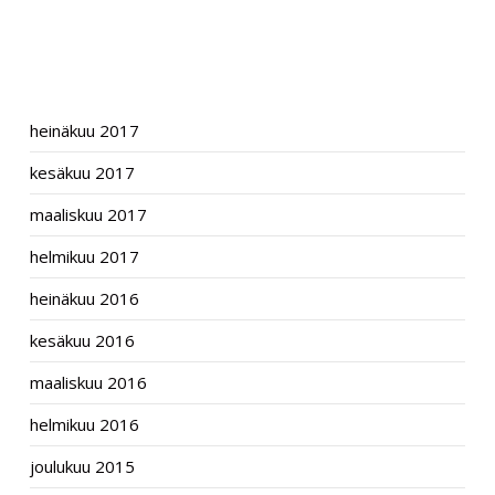
RECENT COMMENTS
ARCHIVES
heinäkuu 2017
kesäkuu 2017
maaliskuu 2017
helmikuu 2017
heinäkuu 2016
kesäkuu 2016
maaliskuu 2016
helmikuu 2016
joulukuu 2015