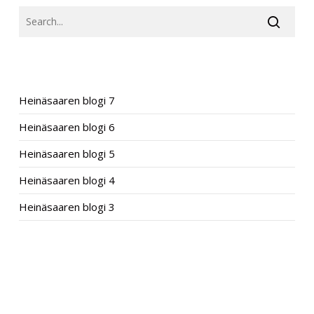
RECENT POSTS
Heinäsaaren blogi 7
Heinäsaaren blogi 6
Heinäsaaren blogi 5
Heinäsaaren blogi 4
Heinäsaaren blogi 3
RECENT COMMENTS
ARCHIVES