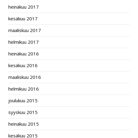
heinäkuu 2017
kesäkuu 2017
maaliskuu 2017
helmikuu 2017
heinäkuu 2016
kesäkuu 2016
maaliskuu 2016
helmikuu 2016
joulukuu 2015
syyskuu 2015
heinäkuu 2015
kesäkuu 2015