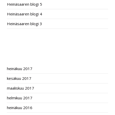
Heinäsaaren blogi 5
Heinäsaaren blogi 4
Heinäsaaren blogi 3
RECENT COMMENTS
ARCHIVES
heinäkuu 2017
kesäkuu 2017
maaliskuu 2017
helmikuu 2017
heinäkuu 2016