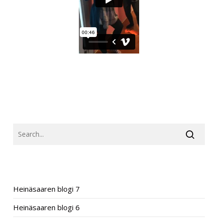
SEARCH
RECENT POSTS
Heinäsaaren blogi 7
Heinäsaaren blogi 6