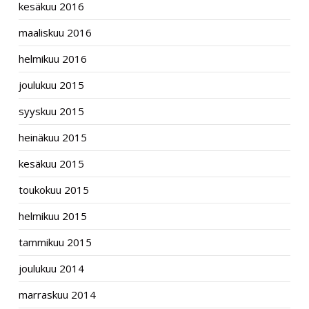
kesäkuu 2016
maaliskuu 2016
helmikuu 2016
joulukuu 2015
syyskuu 2015
heinäkuu 2015
kesäkuu 2015
toukokuu 2015
helmikuu 2015
tammikuu 2015
joulukuu 2014
marraskuu 2014