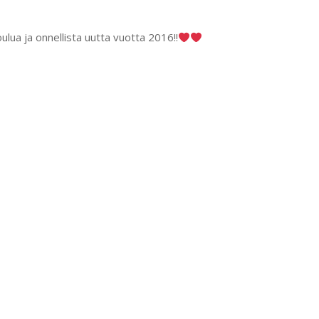
ulua ja onnellista uutta vuotta 2016!!