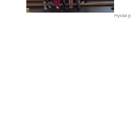
Hyvää jo