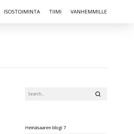
ISOSTOIMINTA
TIIMI
VANHEMMILLE
SEARCH
RECENT POSTS
Heinäsaaren blogi 7