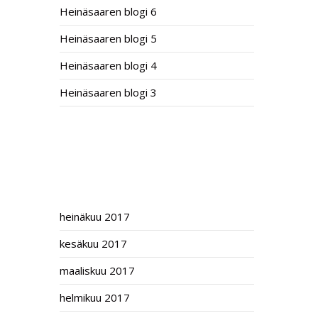
Heinäsaaren blogi 6
Heinäsaaren blogi 5
Heinäsaaren blogi 4
Heinäsaaren blogi 3
RECENT COMMENTS
ARCHIVES
heinäkuu 2017
kesäkuu 2017
maaliskuu 2017
helmikuu 2017