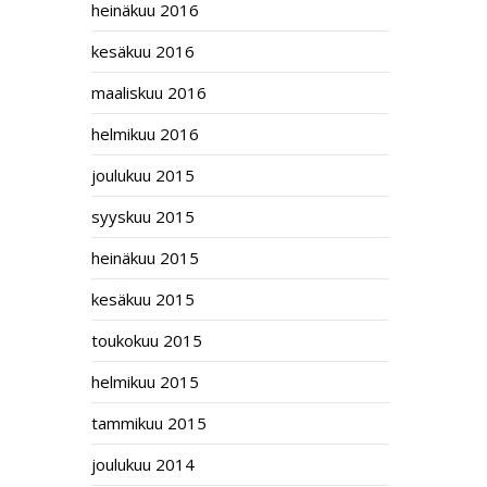
heinäkuu 2016
kesäkuu 2016
maaliskuu 2016
helmikuu 2016
joulukuu 2015
syyskuu 2015
heinäkuu 2015
kesäkuu 2015
toukokuu 2015
helmikuu 2015
tammikuu 2015
joulukuu 2014