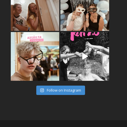
Follow on Instagram