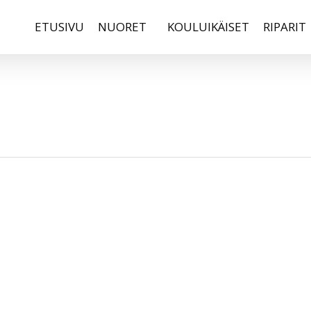
ETUSIVU
NUORET
KOULUIKÄISET
RIPARIT