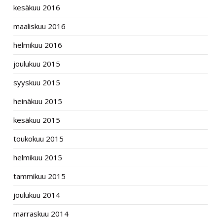
kesäkuu 2016
maaliskuu 2016
helmikuu 2016
joulukuu 2015
syyskuu 2015
heinäkuu 2015
kesäkuu 2015
toukokuu 2015
helmikuu 2015
tammikuu 2015
joulukuu 2014
marraskuu 2014