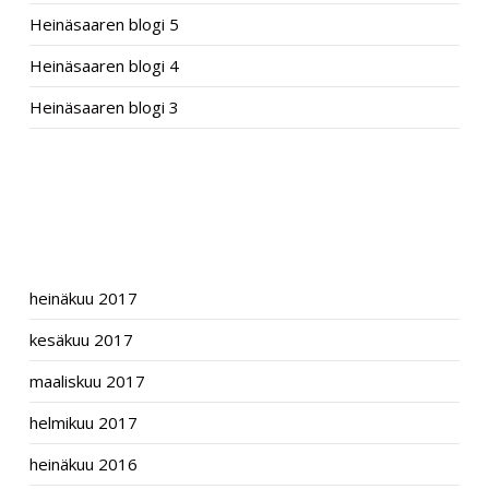
Heinäsaaren blogi 5
Heinäsaaren blogi 4
Heinäsaaren blogi 3
RECENT COMMENTS
ARCHIVES
heinäkuu 2017
kesäkuu 2017
maaliskuu 2017
helmikuu 2017
heinäkuu 2016