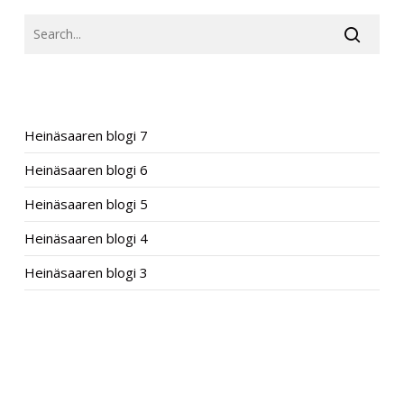
RECENT POSTS
Heinäsaaren blogi 7
Heinäsaaren blogi 6
Heinäsaaren blogi 5
Heinäsaaren blogi 4
Heinäsaaren blogi 3
RECENT COMMENTS
ARCHIVES