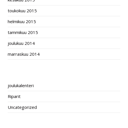
toukokuu 2015
helmikuu 2015
tammikuu 2015
joulukuu 2014
marraskuu 2014
CATEGORIES
joulukalenteri
Riparit
Uncategorized