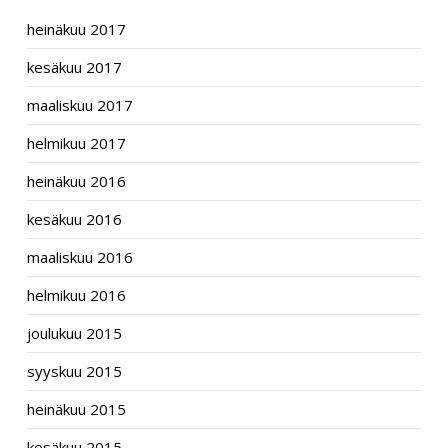
heinäkuu 2017
kesäkuu 2017
maaliskuu 2017
helmikuu 2017
heinäkuu 2016
kesäkuu 2016
maaliskuu 2016
helmikuu 2016
joulukuu 2015
syyskuu 2015
heinäkuu 2015
kesäkuu 2015