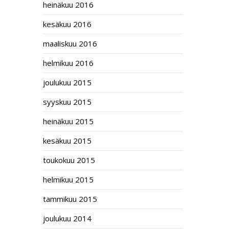
heinäkuu 2016
kesäkuu 2016
maaliskuu 2016
helmikuu 2016
joulukuu 2015
syyskuu 2015
heinäkuu 2015
kesäkuu 2015
toukokuu 2015
helmikuu 2015
tammikuu 2015
joulukuu 2014