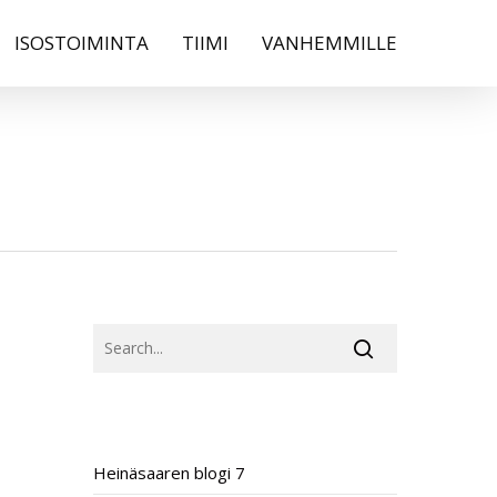
ISOSTOIMINTA
TIIMI
VANHEMMILLE
SEARCH
RECENT POSTS
Heinäsaaren blogi 7