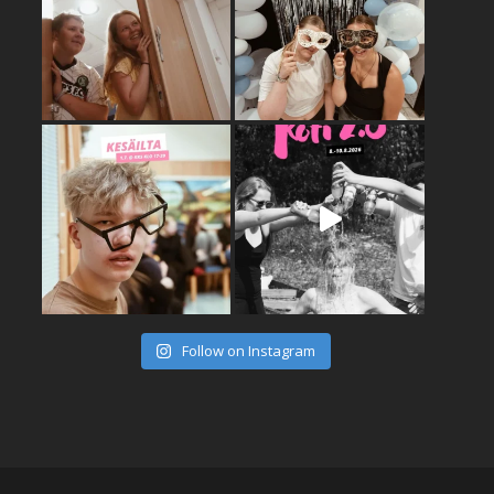
Follow on Instagram