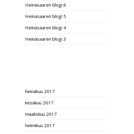
Heinäsaaren blogi 6
Heinäsaaren blogi 5
Heinäsaaren blogi 4
Heinäsaaren blogi 3
RECENT COMMENTS
ARCHIVES
heinäkuu 2017
kesäkuu 2017
maaliskuu 2017
helmikuu 2017