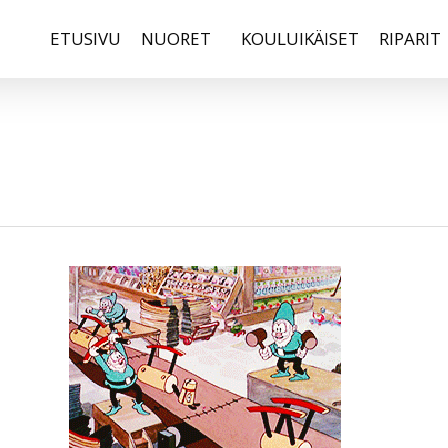
ETUSIVU
NUORET
KOULUIKÄISET
RIPARIT