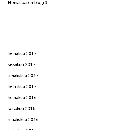
Heinäsaaren blogi 3
RECENT COMMENTS
ARCHIVES
heinäkuu 2017
kesäkuu 2017
maaliskuu 2017
helmikuu 2017
heinäkuu 2016
kesäkuu 2016
maaliskuu 2016