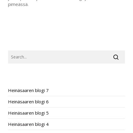
pimeässä.
SEARCH
RECENT POSTS
Heinäsaaren blogi 7
Heinäsaaren blogi 6
Heinäsaaren blogi 5
Heinäsaaren blogi 4