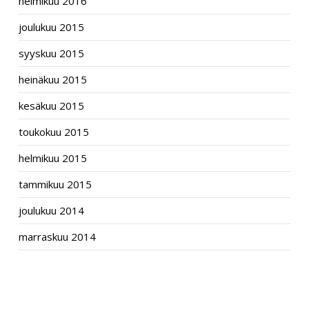
helmikuu 2016
joulukuu 2015
syyskuu 2015
heinäkuu 2015
kesäkuu 2015
toukokuu 2015
helmikuu 2015
tammikuu 2015
joulukuu 2014
marraskuu 2014
CATEGORIES