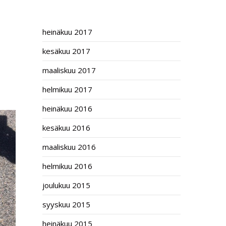
ARCHIVES
heinäkuu 2017
kesäkuu 2017
maaliskuu 2017
helmikuu 2017
heinäkuu 2016
kesäkuu 2016
maaliskuu 2016
helmikuu 2016
joulukuu 2015
syyskuu 2015
heinäkuu 2015