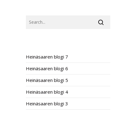
SEARCH
RECENT POSTS
Heinäsaaren blogi 7
Heinäsaaren blogi 6
Heinäsaaren blogi 5
Heinäsaaren blogi 4
Heinäsaaren blogi 3
RECENT COMMENTS