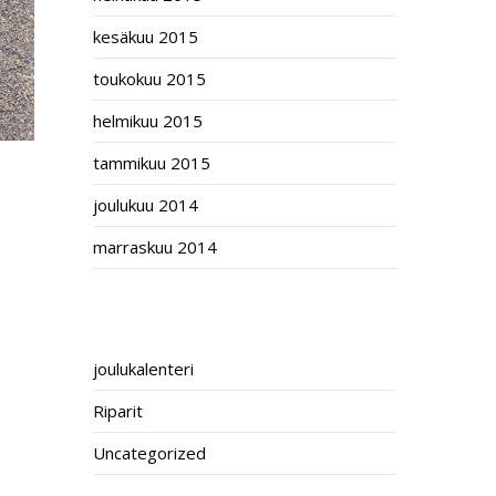
kesäkuu 2015
toukokuu 2015
helmikuu 2015
tammikuu 2015
joulukuu 2014
marraskuu 2014
CATEGORIES
joulukalenteri
Riparit
Uncategorized