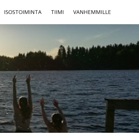
ISOSTOIMINTA
TIIMI
VANHEMMILLE