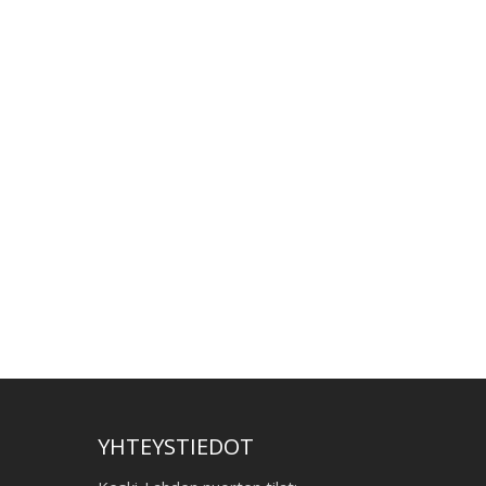
YHTEYSTIEDOT