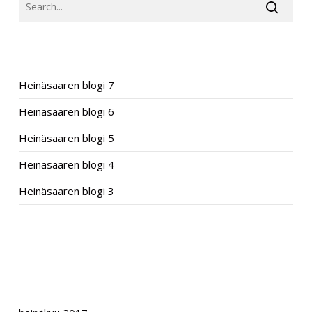
RECENT POSTS
Heinäsaaren blogi 7
Heinäsaaren blogi 6
Heinäsaaren blogi 5
Heinäsaaren blogi 4
Heinäsaaren blogi 3
RECENT COMMENTS
ARCHIVES