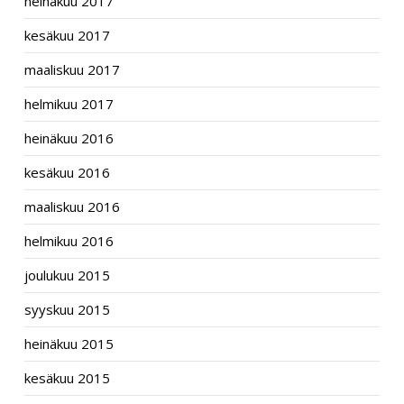
heinäkuu 2017
kesäkuu 2017
maaliskuu 2017
helmikuu 2017
heinäkuu 2016
kesäkuu 2016
maaliskuu 2016
helmikuu 2016
joulukuu 2015
syyskuu 2015
heinäkuu 2015
kesäkuu 2015