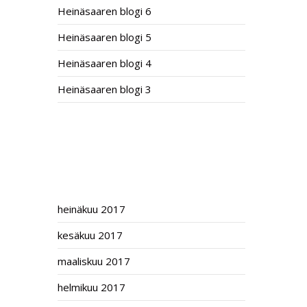
Heinäsaaren blogi 6
Heinäsaaren blogi 5
Heinäsaaren blogi 4
Heinäsaaren blogi 3
RECENT COMMENTS
ARCHIVES
heinäkuu 2017
kesäkuu 2017
maaliskuu 2017
helmikuu 2017