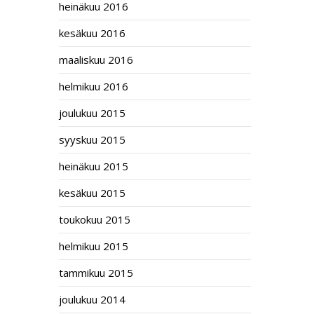
heinäkuu 2016
kesäkuu 2016
maaliskuu 2016
helmikuu 2016
joulukuu 2015
syyskuu 2015
heinäkuu 2015
kesäkuu 2015
toukokuu 2015
helmikuu 2015
tammikuu 2015
joulukuu 2014