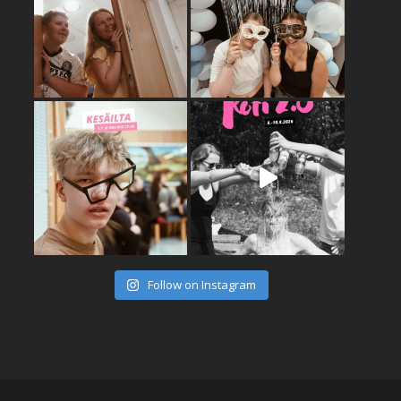
Follow on Instagram