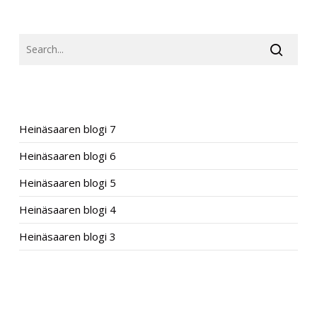
SEARCH
RECENT POSTS
Heinäsaaren blogi 7
Heinäsaaren blogi 6
Heinäsaaren blogi 5
Heinäsaaren blogi 4
Heinäsaaren blogi 3
RECENT COMMENTS