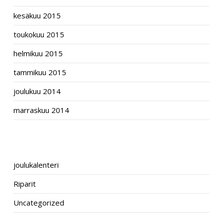
kesäkuu 2015
toukokuu 2015
helmikuu 2015
tammikuu 2015
joulukuu 2014
marraskuu 2014
CATEGORIES
joulukalenteri
Riparit
Uncategorized