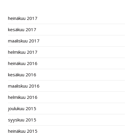
ARCHIVES
heinäkuu 2017
kesäkuu 2017
maaliskuu 2017
helmikuu 2017
heinäkuu 2016
kesäkuu 2016
maaliskuu 2016
helmikuu 2016
joulukuu 2015
syyskuu 2015
heinäkuu 2015