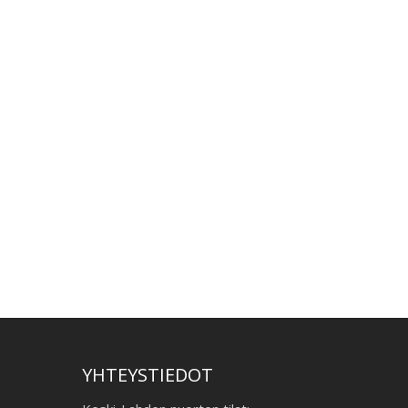
YHTEYSTIEDOT