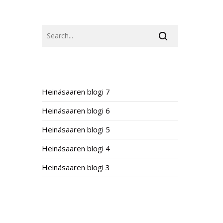
SEARCH
RECENT POSTS
Heinäsaaren blogi 7
Heinäsaaren blogi 6
Heinäsaaren blogi 5
Heinäsaaren blogi 4
Heinäsaaren blogi 3
RECENT COMMENTS