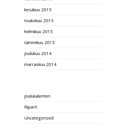
kesäkuu 2015
toukokuu 2015
helmikuu 2015
tammikuu 2015
joulukuu 2014
marraskuu 2014
CATEGORIES
joulukalenteri
Riparit
Uncategorized