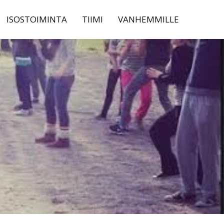
ISOSTOIMINTA
TIIMI
VANHEMMILLE