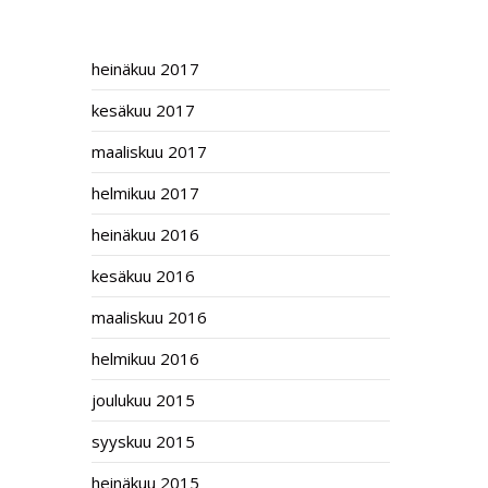
ARCHIVES
heinäkuu 2017
kesäkuu 2017
maaliskuu 2017
helmikuu 2017
heinäkuu 2016
kesäkuu 2016
maaliskuu 2016
helmikuu 2016
joulukuu 2015
syyskuu 2015
heinäkuu 2015