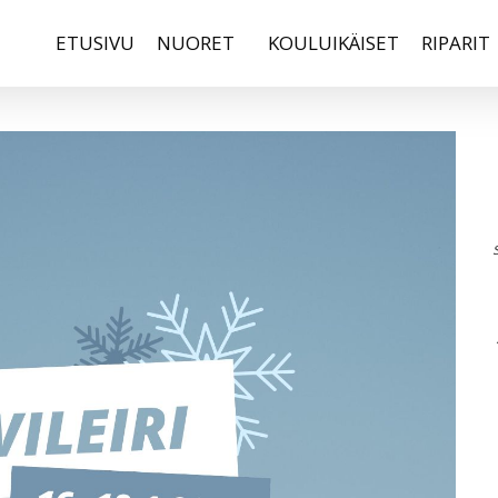
ETUSIVU
NUORET
KOULUIKÄISET
RIPARIT