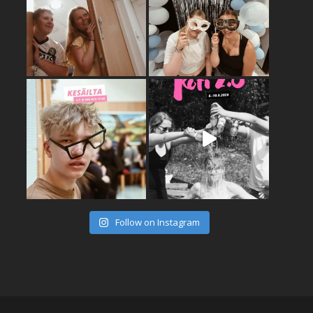
Follow on Instagram