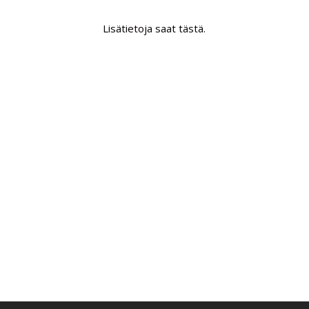
Lisätietoja saat tästä.